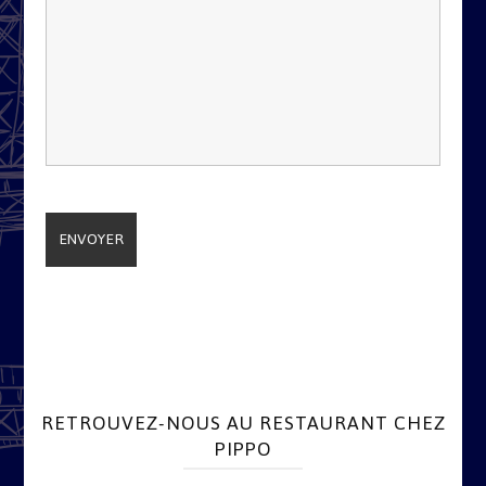
RETROUVEZ-NOUS AU RESTAURANT CHEZ
PIPPO