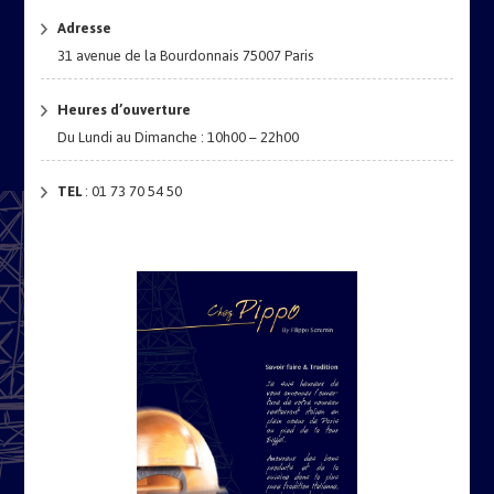
Adresse
31 avenue de la Bourdonnais 75007 Paris
Heures d’ouverture
Du Lundi au Dimanche : 10h00 – 22h00
TEL
: 01 73 70 54 50