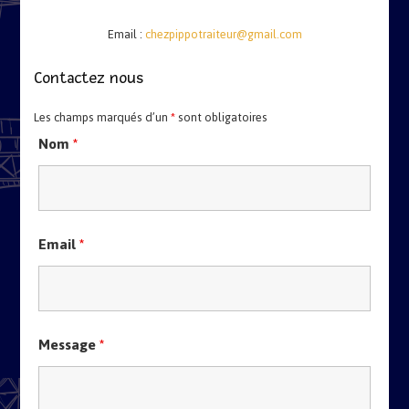
Email :
chezpippotraiteur@gmail.com
Contactez nous
Les champs marqués d’un
*
sont obligatoires
Nom
*
Email
*
Message
*