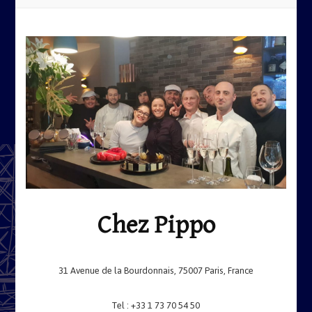
Chez Pippo
31 Avenue de la Bourdonnais, 75007 Paris, France
Tel : +33 1 73 70 54 50