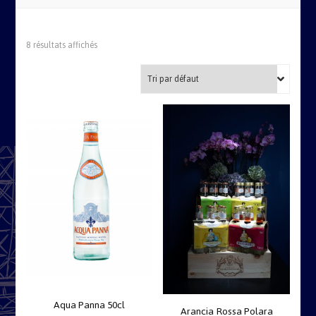
8 résultats affichés
Aqua Panna 50cl
Arancia Rossa Polara