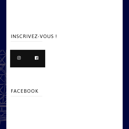
INSCRIVEZ-VOUS !
FACEBOOK