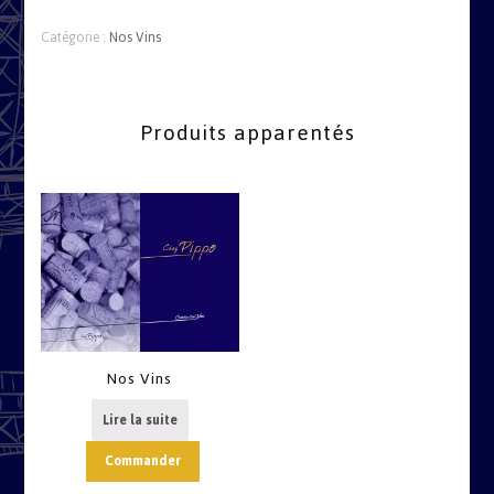
Catégorie :
Nos Vins
Produits apparentés
Nos Vins
Lire la suite
Commander