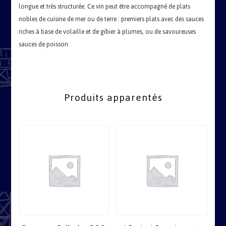
longue et très structurée. Ce vin peut être accompagné de plats
nobles de cuisine de mer ou de terre : premiers plats avec des sauces
riches à base de volaille et de gibier à plumes, ou de savoureuses
sauces de poisson.
Produits apparentés